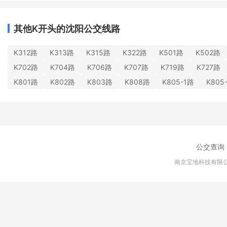
其他K开头的沈阳公交线路
K312路
K313路
K315路
K322路
K501路
K502路
K702路
K704路
K706路
K707路
K719路
K727路
K801路
K802路
K803路
K808路
K805-1路
K805
公交查询
南京宝地科技有限公