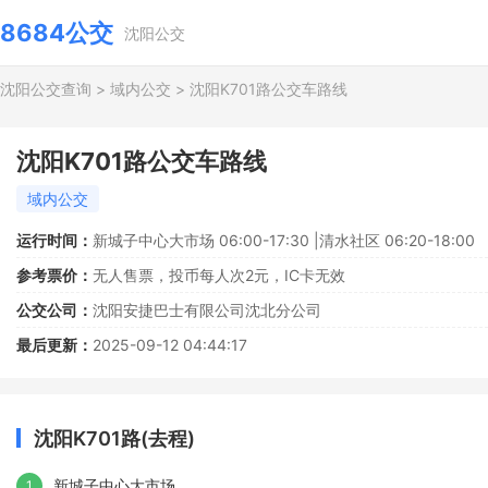
8684公交
沈阳公交
沈阳公交查询
>
域内公交
>
沈阳K701路公交车路线
沈阳K701路公交车路线
域内公交
运行时间：
新城子中心大市场 06:00-17:30 |清水社区 06:20-18:00
参考票价：
无人售票，投币每人次2元，IC卡无效
公交公司：
沈阳安捷巴士有限公司沈北分公司
最后更新：
2025-09-12 04:44:17
沈阳K701路(去程)
新城子中心大市场
1