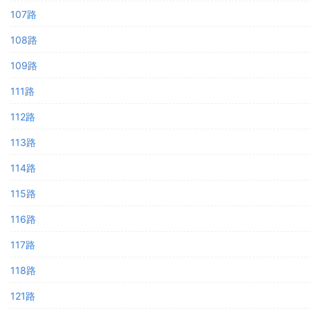
107路
108路
109路
111路
112路
113路
114路
115路
116路
117路
118路
121路