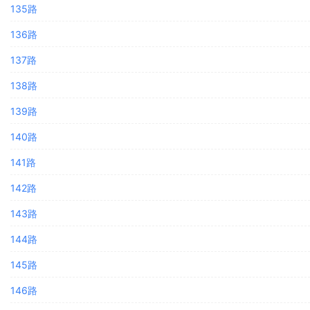
135路
136路
137路
138路
139路
140路
141路
142路
143路
144路
145路
146路