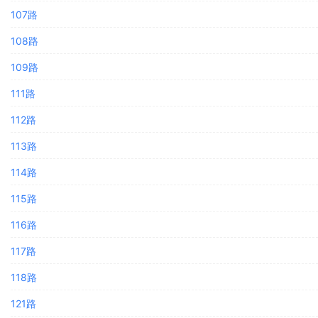
107路
108路
109路
111路
112路
113路
114路
115路
116路
117路
118路
121路