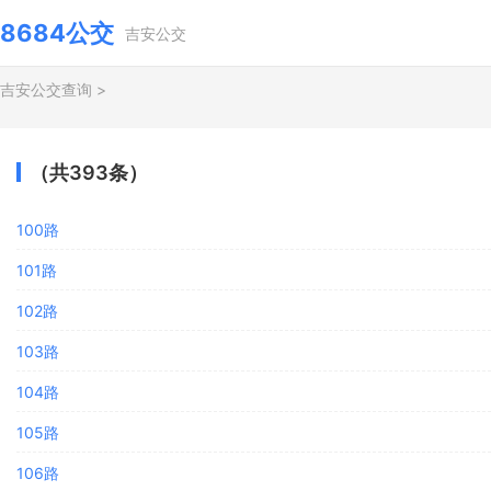
8684公交
吉安公交
吉安公交查询
>
（共393条）
100路
101路
102路
103路
104路
105路
106路