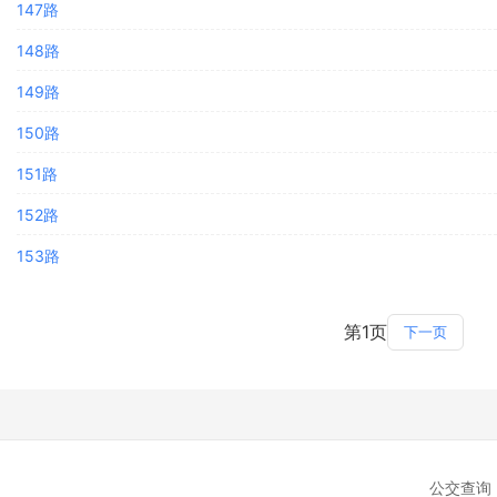
147路
148路
149路
150路
151路
152路
153路
第1页
下一页
公交查询