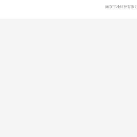
南京宝地科技有限公