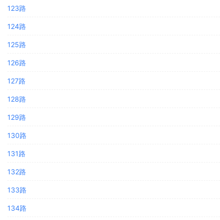
123路
124路
125路
126路
127路
128路
129路
130路
131路
132路
133路
134路