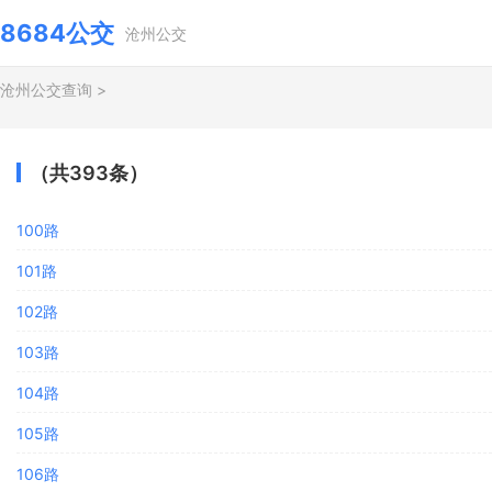
8684公交
沧州公交
沧州公交查询
>
（共393条）
100路
101路
102路
103路
104路
105路
106路