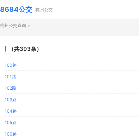
8684公交
杭州公交
杭州公交查询
>
（共393条）
100路
101路
102路
103路
104路
105路
106路