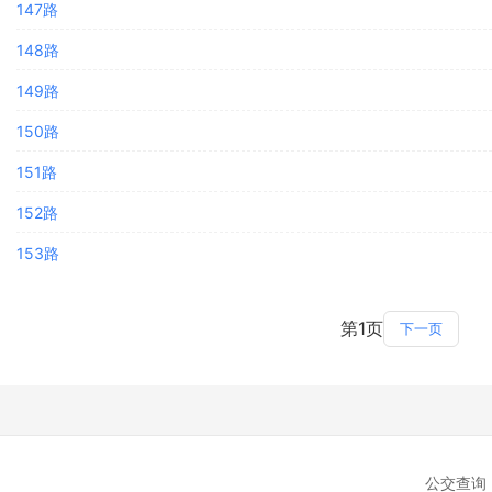
147路
148路
149路
150路
151路
152路
153路
第1页
下一页
公交查询