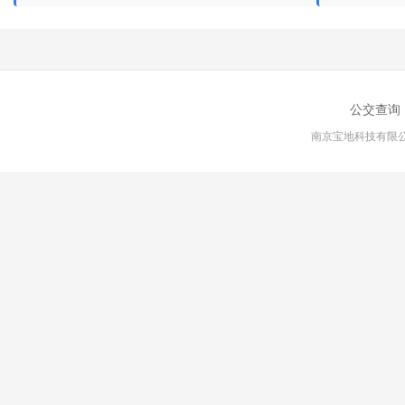
公交查询
南京宝地科技有限公