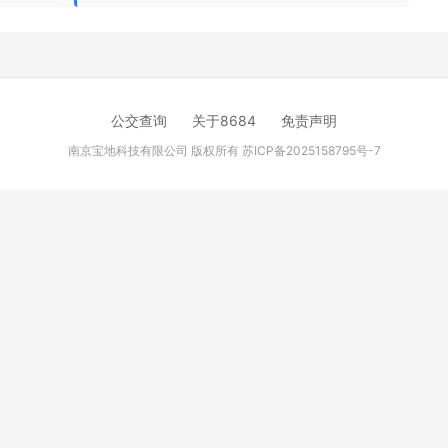
公交查询
关于8684
免责声明
南京宝地科技有限公司 版权所有
苏ICP备2025158795号-7